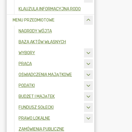
KLAUZULA INFORMACYJNA RODO
MENU PRZEDMIOTOWE
NAGRODY WÓJTA
BAZA AKTÓW WŁASNYCH
WYBORY
PRACA
OŚWIADCZENIA MAJĄTKOWE
PODATKI
BUDŻET I MAJĄTEK
FUNDUSZ SOŁECKI
PRAWO LOKALNE
ZAMÓWIENIA PUBLICZNE