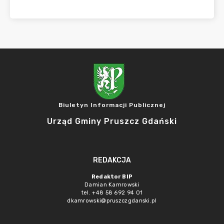
Biuletyn Informacji Publicznej
Urząd Gminy Pruszcz Gdański
REDAKCJA
Redaktor BIP
Damian Kamrowski
tel. +48 58 692 94 01
dkamrowski@pruszczgdanski.pl