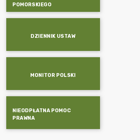
POMORSKIEGO
DZIENNIK USTAW
MONITOR POLSKI
NIEODPŁATNA POMOC
PRAWNA