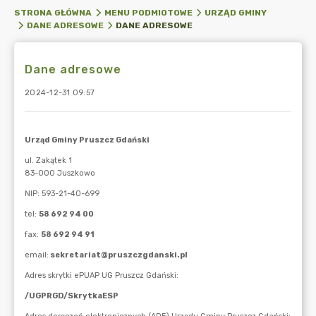
STRONA GŁÓWNA
MENU PODMIOTOWE
URZĄD GMINY
DANE ADRESOWE
DANE ADRESOWE
Dane adresowe
2024-12-31 09:57