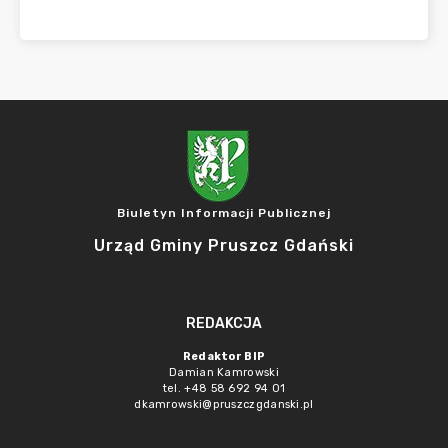
Biuletyn Informacji Publicznej
Urząd Gminy Pruszcz Gdański
REDAKCJA
Redaktor BIP
Damian Kamrowski
tel. +48 58 692 94 01
dkamrowski@pruszczgdanski.pl