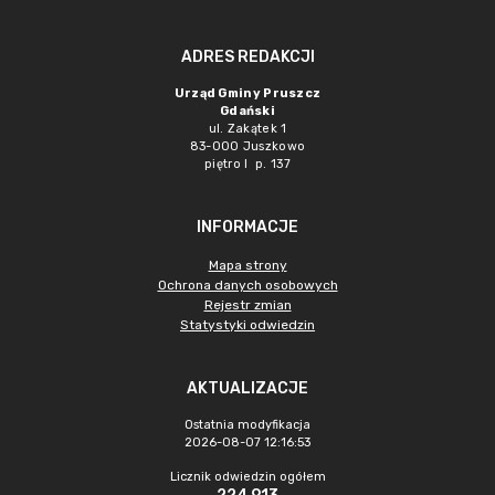
ADRES REDAKCJI
Urząd Gminy Pruszcz
Gdański
ul. Zakątek 1
83-000 Juszkowo
piętro I p. 137
INFORMACJE
Mapa strony
Ochrona danych osobowych
Rejestr zmian
Statystyki odwiedzin
AKTUALIZACJE
Ostatnia modyfikacja
2026-08-07 12:16:53
Licznik odwiedzin ogółem