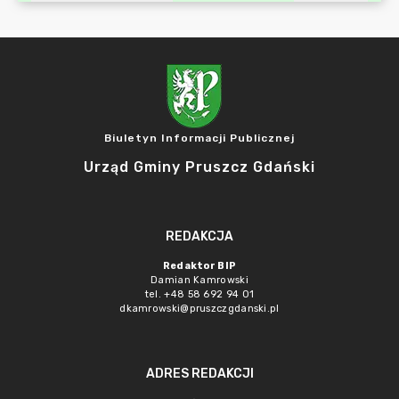
Biuletyn Informacji Publicznej
Urząd Gminy Pruszcz Gdański
REDAKCJA
Redaktor BIP
Damian Kamrowski
tel. +48 58 692 94 01
dkamrowski@pruszczgdanski.pl
ADRES REDAKCJI