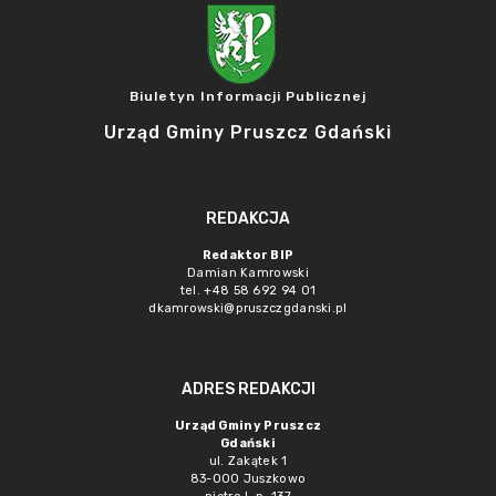
Biuletyn Informacji Publicznej
Urząd Gminy Pruszcz Gdański
REDAKCJA
Redaktor BIP
Damian Kamrowski
tel. +48 58 692 94 01
dkamrowski@pruszczgdanski.pl
ADRES REDAKCJI
Urząd Gminy Pruszcz
Gdański
ul. Zakątek 1
83-000 Juszkowo