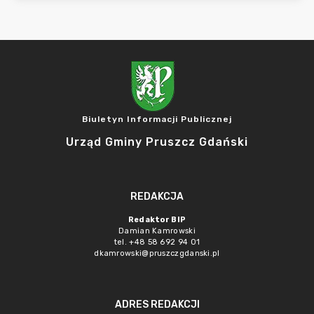
Biuletyn Informacji Publicznej
Urząd Gminy Pruszcz Gdański
REDAKCJA
Redaktor BIP
Damian Kamrowski
tel. +48 58 692 94 01
dkamrowski@pruszczgdanski.pl
ADRES REDAKCJI