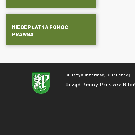
NIEODPŁATNA POMOC
PRAWNA
Biuletyn Informacji Publicznej
Urząd Gminy Pruszcz Gda