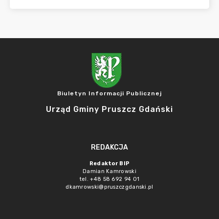
Biuletyn Informacji Publicznej
Urząd Gminy Pruszcz Gdański
REDAKCJA
Redaktor BIP
Damian Kamrowski
tel. +48 58 692 94 01
dkamrowski@pruszczgdanski.pl