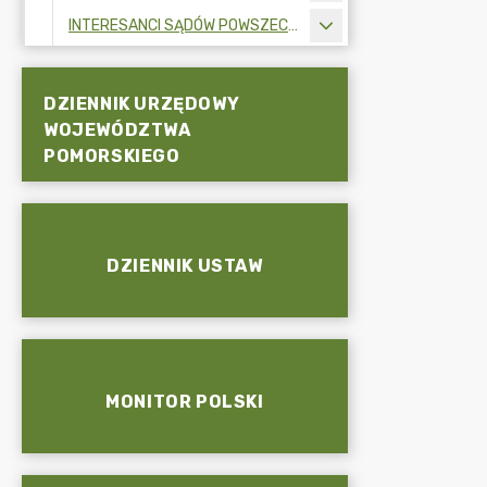
INTERESANCI SĄDÓW POWSZECHNYCH
DZIENNIK URZĘDOWY
WOJEWÓDZTWA
POMORSKIEGO
DZIENNIK USTAW
MONITOR POLSKI