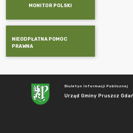
MONITOR POLSKI
NIEODPŁATNA POMOC
PRAWNA
Biuletyn Informacji Publicznej
Urząd Gminy Pruszcz Gda