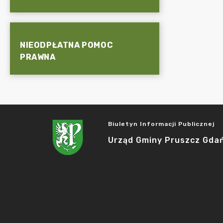
NIEODPŁATNA POMOC
PRAWNA
Biuletyn Informacji Publicznej
Urząd Gminy Pruszcz Gda