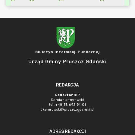
Biuletyn Informacji Publicznej
Urząd Gminy Pruszcz Gdański
REDAKCJA
Redaktor BIP
Damian Kamrowski
tel. +48 58 692 94 01
dkamrowski@pruszczgdanski.pl
ADRES REDAKCJI