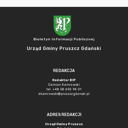
Biuletyn Informacji Publicznej
Urząd Gminy Pruszcz Gdański
REDAKCJA
Redaktor BIP
Damian Kamrowski
tel. +48 58 692 94 01
dkamrowski@pruszczgdanski.pl
ADRES REDAKCJI
Urząd Gminy Pruszcz