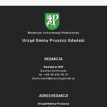
Biuletyn Informacji Publicznej
Urząd Gminy Pruszcz Gdański
REDAKCJA
Redaktor BIP
Damian Kamrowski
tel. +48 58 692 94 01
dkamrowski@pruszczgdanski.pl
ADRES REDAKCJI
Urząd Gminy Pruszcz