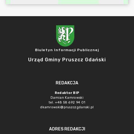
Biuletyn Informacji Publicznej
Urząd Gminy Pruszcz Gdański
REDAKCJA
Redaktor BIP
Damian Kamrowski
tel. +48 58 692 94 01
dkamrowski@pruszczgdanski.pl
ADRES REDAKCJI