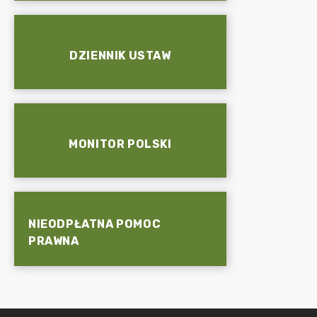
DZIENNIK USTAW
MONITOR POLSKI
NIEODPŁATNA POMOC
PRAWNA