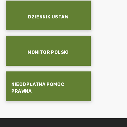
DZIENNIK USTAW
MONITOR POLSKI
NIEODPŁATNA POMOC
PRAWNA