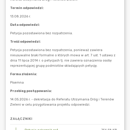
ZAŁĄCZNIKI