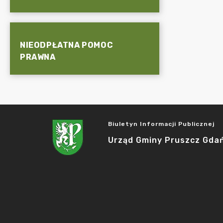
NIEODPŁATNA POMOC
PRAWNA
Biuletyn Informacji Publicznej
Urząd Gminy Pruszcz Gda