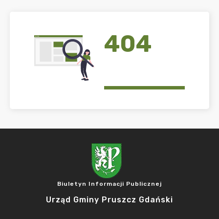
404
Biuletyn Informacji Publicznej
Urząd Gminy Pruszcz Gdański