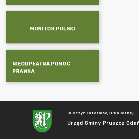
MONITOR POLSKI
NIEODPŁATNA POMOC
PRAWNA
Biuletyn Informacji Publicznej
Urząd Gminy Pruszcz Gda