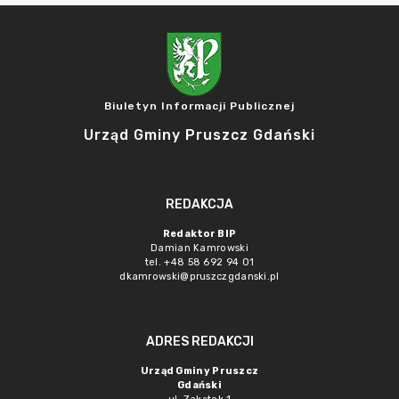
Biuletyn Informacji Publicznej
Urząd Gminy Pruszcz Gdański
REDAKCJA
Redaktor BIP
Damian Kamrowski
tel. +48 58 692 94 01
dkamrowski@pruszczgdanski.pl
ADRES REDAKCJI
Urząd Gminy Pruszcz
Gdański