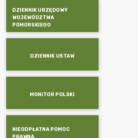
DZIENNIK URZĘDOWY
WOJEWÓDZTWA
POMORSKIEGO
DZIENNIK USTAW
MONITOR POLSKI
NIEODPŁATNA POMOC
PRAWNA