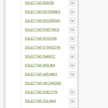
SOŁECTWO REKCIN
SOŁECTWO ROTMANKA
SOŁECTWO ROSZKOWO
SOŁECTWO ROKITNICA
SOŁECTWO RUSOCIN
SOŁECTWO STRASZYN
SOŁECTWO ŚWIŃCZ
SOŁECTWO WIŚLINA
SOŁECTWO WIŚLINKA
SOŁECTWO WOJANOWO
SOŁECTWO ŻUKCZYN
SOŁECTWO ŻUŁAWA