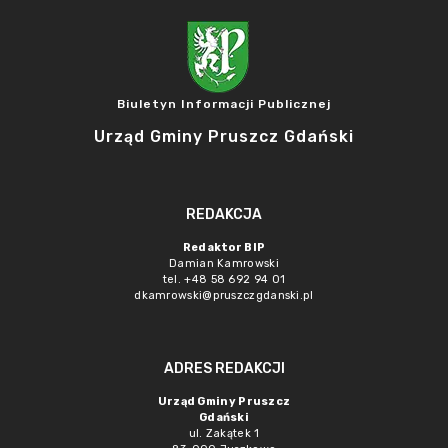
Biuletyn Informacji Publicznej
Urząd Gminy Pruszcz Gdański
REDAKCJA
Redaktor BIP
Damian Kamrowski
tel. +48 58 692 94 01
dkamrowski@pruszczgdanski.pl
ADRES REDAKCJI
Urząd Gminy Pruszcz
Gdański
ul. Zakątek 1