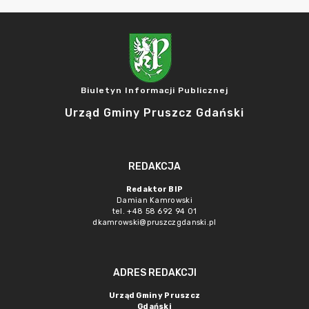
Biuletyn Informacji Publicznej
Urząd Gminy Pruszcz Gdański
REDAKCJA
Redaktor BIP
Damian Kamrowski
tel. +48 58 692 94 01
dkamrowski@pruszczgdanski.pl
ADRES REDAKCJI
Urząd Gminy Pruszcz
Gdański