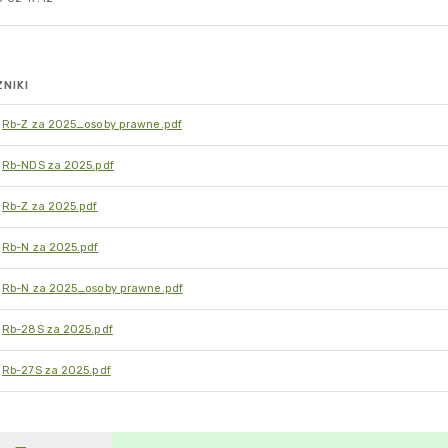
NIKI
Rb-Z za 2025_osoby prawne.pdf
Rb-NDS za 2025.pdf
Rb-Z za 2025.pdf
Rb-N za 2025.pdf
Rb-N za 2025_osoby prawne.pdf
Rb-28S za 2025.pdf
Rb-27S za 2025.pdf