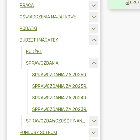
DRUK
PRACA
OŚWIADCZENIA MAJĄTKOWE
PODATKI
BUDŻET I MAJĄTEK
BUDŻET
SPRAWOZDANIA
SPRAWOZDANIA ZA 2026R.
SPRAWOZDANIA ZA 2025R.
SPRAWOZDANIA ZA 2024R.
SPRAWOZDANIA ZA 2023R.
SPRAWOZDAWCZOŚĆ FINANSOWA
FUNDUSZ SOŁECKI