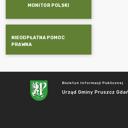
MONITOR POLSKI
NIEODPŁATNA POMOC
PRAWNA
Biuletyn Informacji Publicznej
Urząd Gminy Pruszcz Gda