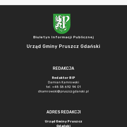
Biuletyn Informacji Publicznej
Urząd Gminy Pruszcz Gdański
REDAKCJA
Redaktor BIP
Damian Kamrowski
tel. +48 58 692 94 01
dkamrowski@pruszczgdanski.pl
ADRES REDAKCJI
Urząd Gminy Pruszcz
Gdański