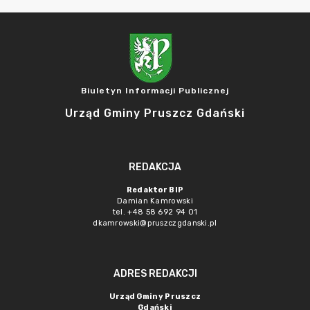
Biuletyn Informacji Publicznej
Urząd Gminy Pruszcz Gdański
REDAKCJA
Redaktor BIP
Damian Kamrowski
tel. +48 58 692 94 01
dkamrowski@pruszczgdanski.pl
ADRES REDAKCJI
Urząd Gminy Pruszcz
Gdański