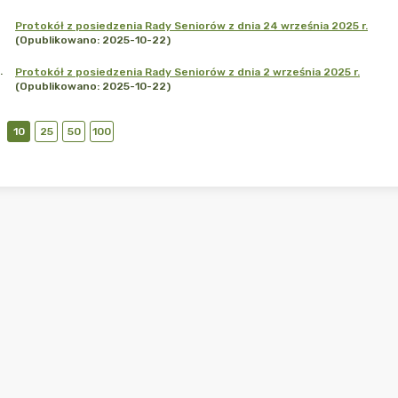
Protokół z posiedzenia Rady Seniorów z dnia 24 września 2025 r.
(Opublikowano: 2025-10-22)
.
Protokół z posiedzenia Rady Seniorów z dnia 2 września 2025 r.
(Opublikowano: 2025-10-22)
10
25
50
100