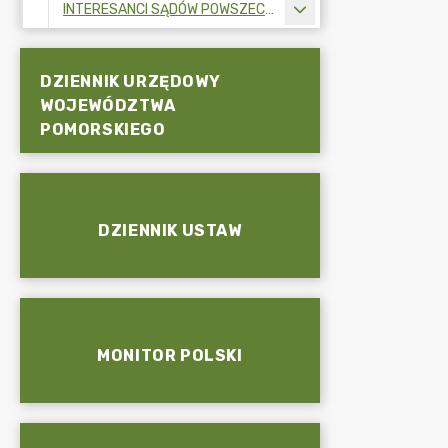
INTERESANCI SĄDÓW POWSZECHNYCH
DZIENNIK URZĘDOWY
WOJEWÓDZTWA
POMORSKIEGO
DZIENNIK USTAW
MONITOR POLSKI