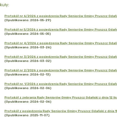
kuły
:
Protokół nr 6/2026 z posiedzenia Rady Seniorów Gminy Pruszcz Gdańsk
(Opublikowano: 2026-05-29)
Protokół nr 5/2026 z posiedzenia Rady Seniorów Gminy Pruszcz Gdańsk
(Opublikowano: 2026-05-05)
Protokół nr 4/2026 z posiedzenia Rady Seniorów Gminy Pruszcz Gdańsk
(Opublikowano: 2026-03-26)
Protokół nr 3/2026 z posiedzenia Rady Seniorów Gminy Pruszcz Gdańsk
(Opublikowano: 2026-03-02)
Protokół nr 2/2026 z posiedzenia Rady Seniorów Gminy Pruszcz Gdańsk
(Opublikowano: 2026-02-13)
Protokół nr. 1/2026 z posiedzenia Rady Seniorów Gminy Pruszcz Gdańsk
(Opublikowano: 2026-02-06)
Protokół z zebrania Rady Seniorów Gminy Pruszcz Gdański z dnia 12 li
(Opublikowano: 2026-02-06)
Protokół z posiedzenia Rady Seniorów Gminy Pruszcz Gdański z dnia 15
(Opublikowano: 2025-11-07)