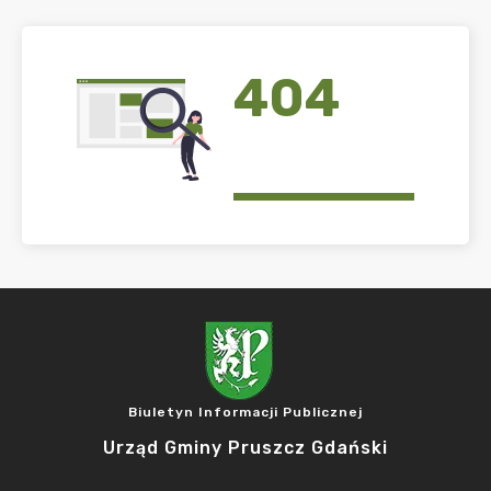
404
Biuletyn Informacji Publicznej
Urząd Gminy Pruszcz Gdański