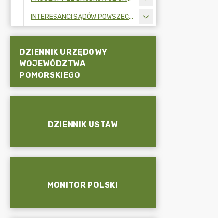
INTERESANCI SĄDÓW POWSZECHNYCH
DZIENNIK URZĘDOWY
WOJEWÓDZTWA
POMORSKIEGO
DZIENNIK USTAW
MONITOR POLSKI