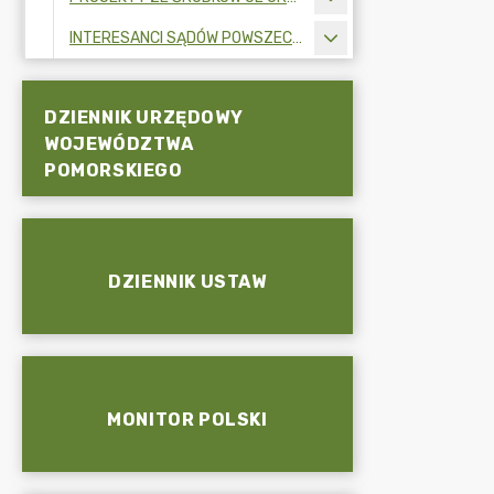
INTERESANCI SĄDÓW POWSZECHNYCH
DZIENNIK URZĘDOWY
WOJEWÓDZTWA
POMORSKIEGO
DZIENNIK USTAW
MONITOR POLSKI