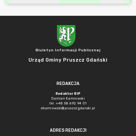
Biuletyn Informacji Publicznej
Urząd Gminy Pruszcz Gdański
REDAKCJA
Redaktor BIP
Damian Kamrowski
tel. +48 58 692 94 01
dkamrowski@pruszczgdanski.pl
ADRES REDAKCJI