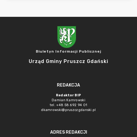
Biuletyn Informacji Publicznej
Urząd Gminy Pruszcz Gdański
REDAKCJA
Redaktor BIP
Damian Kamrowski
tel. +48 58 692 94 01
dkamrowski@pruszczgdanski.pl
ADRES REDAKCJI