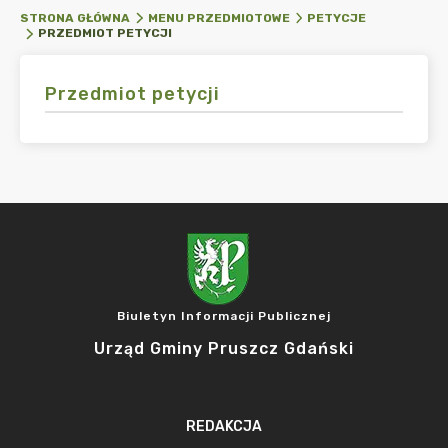
STRONA GŁÓWNA
MENU PRZEDMIOTOWE
PETYCJE
PRZEDMIOT PETYCJI
Przedmiot petycji
Biuletyn Informacji Publicznej
Urząd Gminy Pruszcz Gdański
REDAKCJA