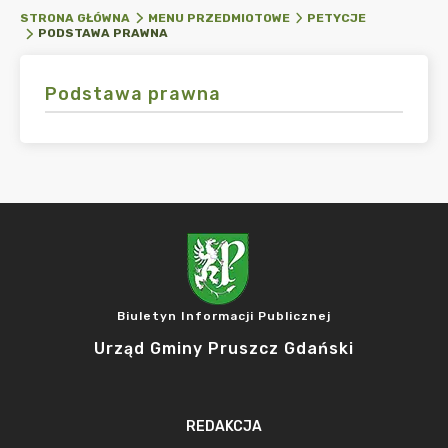
STRONA GŁÓWNA
MENU PRZEDMIOTOWE
PETYCJE
PODSTAWA PRAWNA
Podstawa prawna
Biuletyn Informacji Publicznej
Urząd Gminy Pruszcz Gdański
REDAKCJA