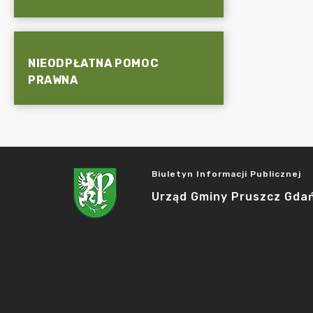
NIEODPŁATNA POMOC
PRAWNA
Biuletyn Informacji Publicznej
Urząd Gminy Pruszcz Gda