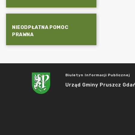
NIEODPŁATNA POMOC
PRAWNA
Biuletyn Informacji Publicznej
Urząd Gminy Pruszcz Gda