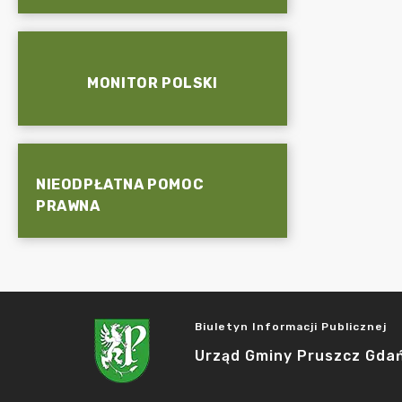
MONITOR POLSKI
NIEODPŁATNA POMOC
PRAWNA
Biuletyn Informacji Publicznej
Urząd Gminy Pruszcz Gda