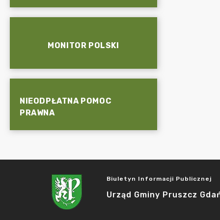
MONITOR POLSKI
NIEODPŁATNA POMOC
PRAWNA
Biuletyn Informacji Publicznej
Urząd Gminy Pruszcz Gda