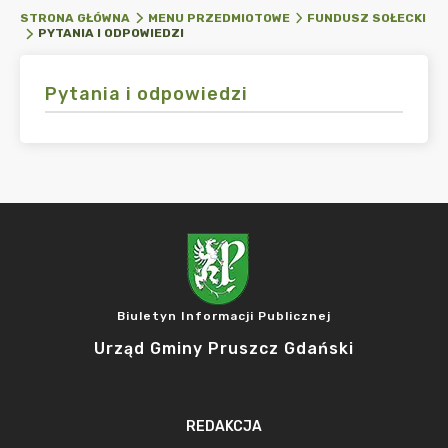
STRONA GŁÓWNA
MENU PRZEDMIOTOWE
FUNDUSZ SOŁECKI
PYTANIA I ODPOWIEDZI
Pytania i odpowiedzi
Biuletyn Informacji Publicznej
Urząd Gminy Pruszcz Gdański
REDAKCJA