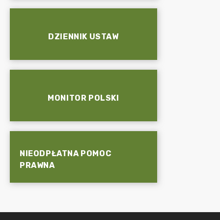
DZIENNIK USTAW
MONITOR POLSKI
NIEODPŁATNA POMOC
PRAWNA