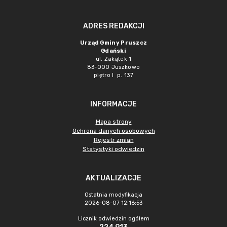
ADRES REDAKCJI
Urząd Gminy Pruszcz
Gdański
ul. Zakątek 1
83-000 Juszkowo
piętro I p. 137
INFORMACJE
Mapa strony
Ochrona danych osobowych
Rejestr zmian
Statystyki odwiedzin
AKTUALIZACJE
Ostatnia modyfikacja
2026-08-07 12:16:53
Licznik odwiedzin ogółem