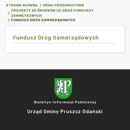
STRONA GŁÓWNA
MENU PRZEDMIOTOWE
PROJEKTY ZE ŚRODKÓW UE ORAZ FUNDUSZY
ZEWNĘTRZNYCH
FUNDUSZ DRÓG SAMORZĄDOWYCH
Fundusz Dróg Samorządowych
Biuletyn Informacji Publicznej
Urząd Gminy Pruszcz Gdański