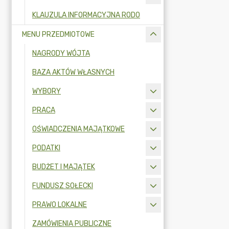
KLAUZULA INFORMACYJNA RODO
MENU PRZEDMIOTOWE
NAGRODY WÓJTA
BAZA AKTÓW WŁASNYCH
WYBORY
PRACA
OŚWIADCZENIA MAJĄTKOWE
PODATKI
BUDŻET I MAJĄTEK
FUNDUSZ SOŁECKI
PRAWO LOKALNE
ZAMÓWIENIA PUBLICZNE