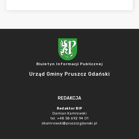
Biuletyn Informacji Publicznej
Urząd Gminy Pruszcz Gdański
REDAKCJA
Redaktor BIP
Damian Kamrowski
tel. +48 58 692 94 01
dkamrowski@pruszczgdanski.pl