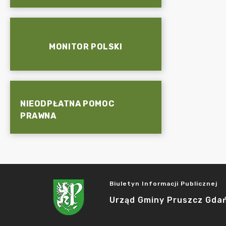
MONITOR POLSKI
NIEODPŁATNA POMOC
PRAWNA
Biuletyn Informacji Publicznej
Urząd Gminy Pruszcz Gda